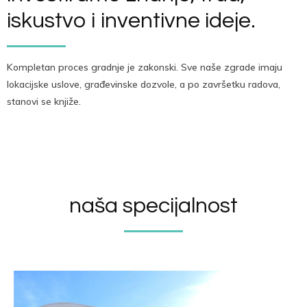
iskustvo i inventivne ideje.
Kompletan proces gradnje je zakonski. Sve naše zgrade imaju
lokacijske uslove, građevinske dozvole, a po završetku radova,
stanovi se knjiže.
naša specijalnost