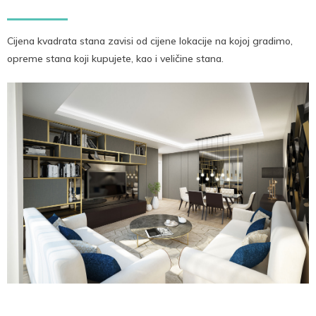
Cijena kvadrata stana zavisi od cijene lokacije na kojoj gradimo,
opreme stana koji kupujete, kao i veličine stana.