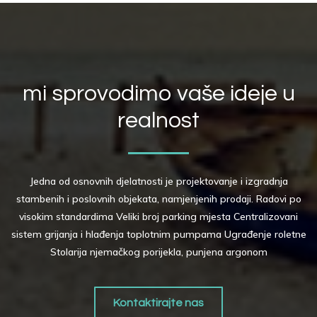
mi sprovodimo vaše ideje u
realnost
Jedna od osnovnih djelatnosti je projektovanje i izgradnja
stambenih i poslovnih objekata, namjenjenih prodaji. Radovi po
visokim standardima Veliki broj parking mjesta Centralizovani
sistem grijanja i hlađenja toplotnim pumpama Ugrađenje roletne
Stolarija njemačkog porijekla, punjena argonom
Kontaktirajte nas