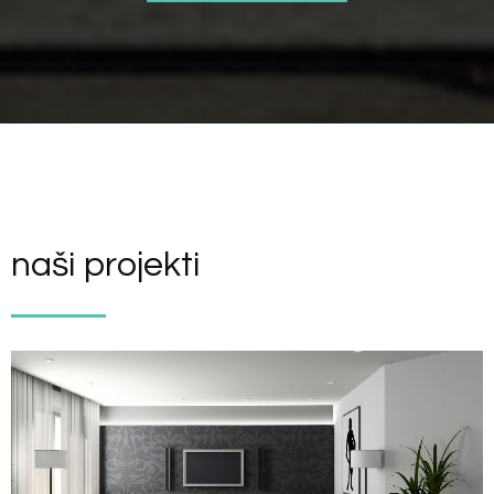
naši projekti