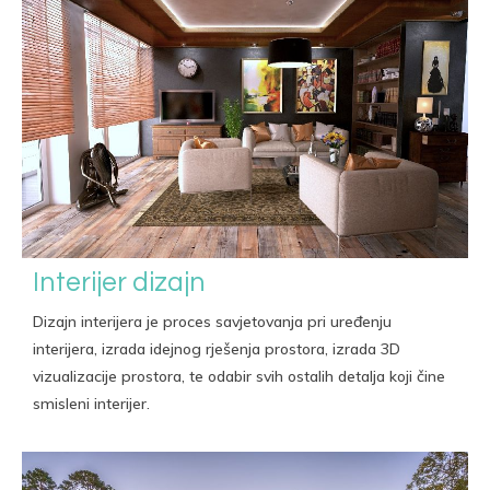
Interijer dizajn
Dizajn interijera je proces savjetovanja pri uređenju
interijera, izrada idejnog rješenja prostora, izrada 3D
vizualizacije prostora, te odabir svih ostalih detalja koji čine
smisleni interijer.