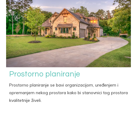
Prostorno planiranje
Prostorno planiranje se bavi organizacijom, uređenjem i
opremanjem nekog prostora kako bi stanovnici tog prostora
kvalitetnije živeli.